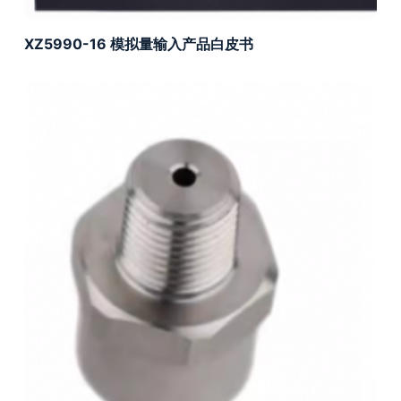
XZ5990-16 模拟量输入产品白皮书