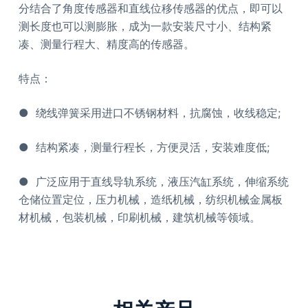
分结合了角度传感器和直线位移传感器的优点，即可以
测长度也可以测膨胀，成为一款安装尺寸小、结构紧
凑、测量行程大、精度高的传感器。
特点：
● 绕线弹簧采用进口不锈钢材料，抗腐蚀，收线稳定;
● 结构紧凑，测量行程长，方便灵活，安装难度低;
● 广泛应用于直线导轨系统，液压汽缸系统，伸缩系统
仓储位置定位，压力机械，造纸机械，纺织机械金属板
材机械，包装机械，印刷机械，建筑机械等领域。