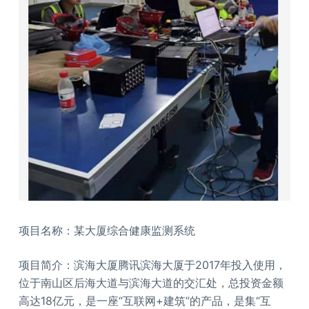
项目名称：某大厦综合健康监测系统
项目简介：滨海大厦腾讯滨海大厦于2017年投入使用，
位于南山区后海大道与滨海大道的交汇处，总投资金额
高达18亿元，是一座“互联网+建筑”的产品，是集“互