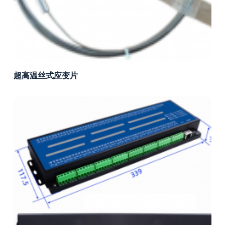
超高温丝式应变片