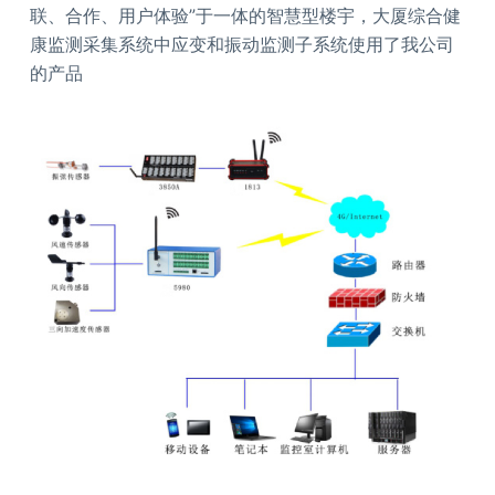
联、合作、用户体验”于一体的智慧型楼宇，大厦综合健
康监测采集系统中应变和振动监测子系统使用了我公司
的产品