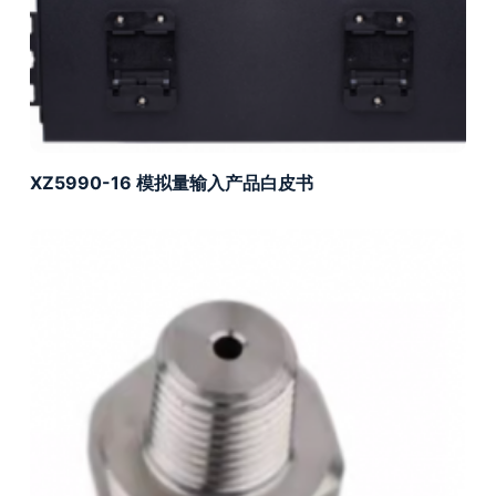
XZ5990-16 模拟量输入产品白皮书