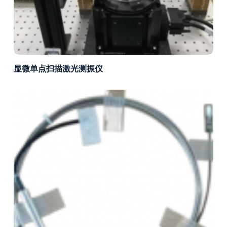
显微单点扫描激光测振仪