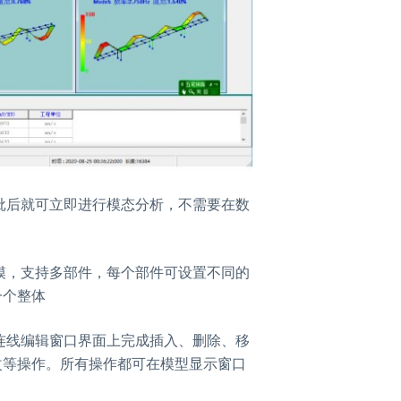
批后就可立即进行模态分析，不需要在数
模，支持多部件，每个部件可设置不同的
一个整体
连线编辑窗口界面上完成插入、删除、移
改等操作。所有操作都可在模型显示窗口