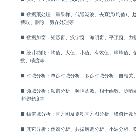
■ 数据预处理：重采样、低通滤波、去直流(均值)
截取、删除、另存处理等
■ 数据加窗：矩形窗、汉宁窗、海明窗、平顶窗、力
■ 统计功能：均值、大值、小值、有效值、峰峰值、
数、峭度等
■ 时域分析：单踪时域分析、多踪时域分析、自相关、
■ 频域分析：频谱分析、频响函数、相干函数、脉响
率谱密度等
■ 幅值域分析：直方图及累积直方图分析、峰值计数
■ 其它分析：倒谱分析、共振解调分析、小波分析、