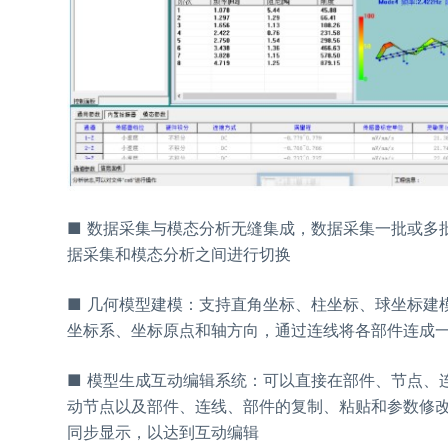
■ 数据采集与模态分析无缝集成，数据采集一批或多
据采集和模态分析之间进行切换
■ 几何模型建模：支持直角坐标、柱坐标、球坐标建
坐标系、坐标原点和轴方向，通过连线将各部件连成
■ 模型生成互动编辑系统：可以直接在部件、节点、
动节点以及部件、连线、部件的复制、粘贴和参数修
同步显示，以达到互动编辑