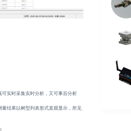
既可实时采集实时分析，又可事后分析
测量结果以树型列表形式直观显示，所见
析