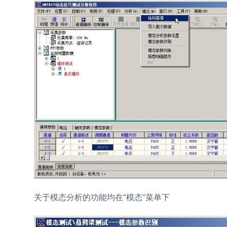
关于模态分析的功能均在“模态”菜单下