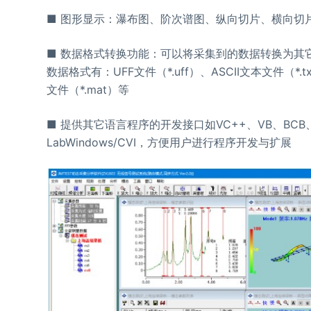
■ 图形显示：瀑布图、阶次谱图、纵向切片、横向切
■ 数据格式转换功能：可以将采集到的数据转换为其
数据格式有：UFF文件（*.uff）、ASCII文本文件（*.txt
文件（*.mat）等
■ 提供其它语言程序的开发接口如VC++、VB、BCB、M
LabWindows/CVI，方便用户进行程序开发与扩展