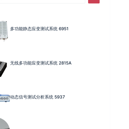
多功能静态应变测试系统 6951
无线多功能应变测试系统 2815A
动态信号测试分析系统 5937