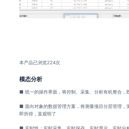
本产品已浏览224次
模态分析
■ 统一的操作界面，将控制、采集、分析有机整合，
■ 面向对象的数据管理方案，将测量项目分层管理，
即所得，直观明了
■ 实时性：实时采集、实时保存、实时显示、实时分