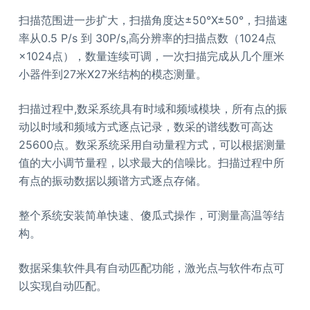
扫描范围进一步扩大，扫描角度达±50°X±50°，扫描速
率从0.5 P/s 到 30P/s,高分辨率的扫描点数（1024点
×1024点），数量连续可调，一次扫描完成从几个厘米
小器件到27米X27米结构的模态测量。
扫描过程中,数采系统具有时域和频域模块，所有点的振
动以时域和频域方式逐点记录，数采的谱线数可高达
25600点。数采系统采用自动量程方式，可以根据测量
值的大小调节量程，以求最大的信噪比。扫描过程中所
有点的振动数据以频谱方式逐点存储。
整个系统安装简单快速、傻瓜式操作，可测量高温等结
构。
数据采集软件具有自动匹配功能，激光点与软件布点可
以实现自动匹配。