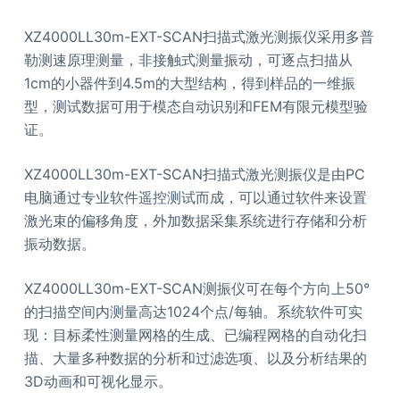
XZ4000LL30m-EXT-SCAN扫描式激光测振仪采用多普
勒测速原理测量，非接触式测量振动，可逐点扫描从
1cm的小器件到4.5m的大型结构，得到样品的一维振
型，测试数据可用于模态自动识别和FEM有限元模型验
证。
XZ4000LL30m-EXT-SCAN扫描式激光测振仪是由PC
电脑通过专业软件遥控测试而成，可以通过软件来设置
激光束的偏移角度，外加数据采集系统进行存储和分析
振动数据。
XZ4000LL30m-EXT-SCAN测振仪可在每个方向上50°
的扫描空间内测量高达1024个点/每轴。系统软件可实
现：目标柔性测量网格的生成、已编程网格的自动化扫
描、大量多种数据的分析和过滤选项、以及分析结果的
3D动画和可视化显示。