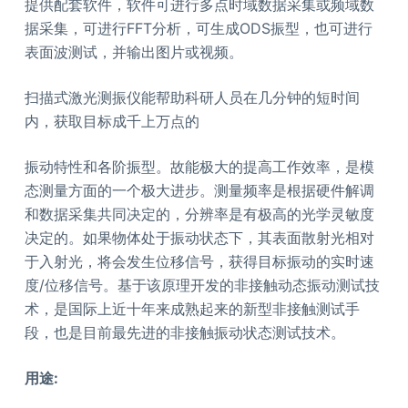
提供配套软件，软件可进行多点时域数据采集或频域数
据采集，可进行FFT分析，可生成ODS振型，也可进行
表面波测试，并输出图片或视频。
扫描式激光测振仪能帮助科研人员在几分钟的短时间
内，获取目标成千上万点的
振动特性和各阶振型。故能极大的提高工作效率，是模
态测量方面的一个极大进步。测量频率是根据硬件解调
和数据采集共同决定的，分辨率是有极高的光学灵敏度
决定的。如果物体处于振动状态下，其表面散射光相对
于入射光，将会发生位移信号，获得目标振动的实时速
度/位移信号。基于该原理开发的非接触动态振动测试技
术，是国际上近十年来成熟起来的新型非接触测试手
段，也是目前最先进的非接触振动状态测试技术。
用途: