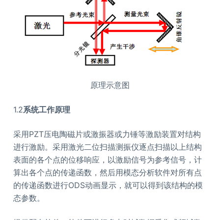
原理示意图
1.2
系统工作原理
采用PZT压电陶磁片或激振器或力锤等激励装置对结构
进行激励。采用激光二位扫描测振仪逐点扫描以上结构
表面的各个点的位移响应，以激励信号为参考信号，计
算出各个点的传递函数，然后用模态分析软件对所有点
的传递函数进行ODS动画显示，就可以得到该结构的模
态参数。