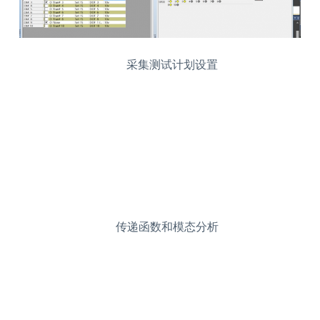
采集测试计划设置
传递函数和模态分析