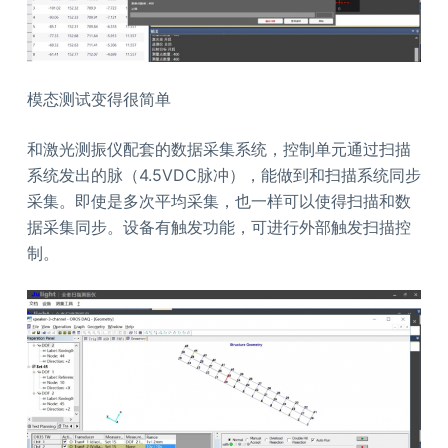
模态测试变得很简单
和激光测振仪配套的数据采集系统，控制单元通过扫描
系统发出的脉（4.5VDC脉冲），能做到和扫描系统同步
采集。即使是多次平均采集，也一样可以使得扫描和数
据采集同步。设备有触发功能，可进行外部触发扫描控
制。