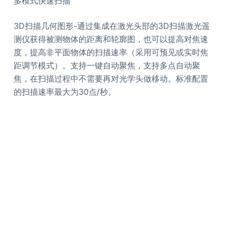
多模式快速扫描
3D扫描几何图形-通过集成在激光头部的3D扫描激光遥
测仪获得被测物体的距离和轮廓图，也可以提高对焦速
度，提高非平面物体的扫描速率（采用可预见或实时焦
距调节模式）。支持一键自动聚焦，支持多点自动聚
焦，在扫描过程中不需要再对光学头做移动。标准配置
的扫描速率最大为30点/秒。