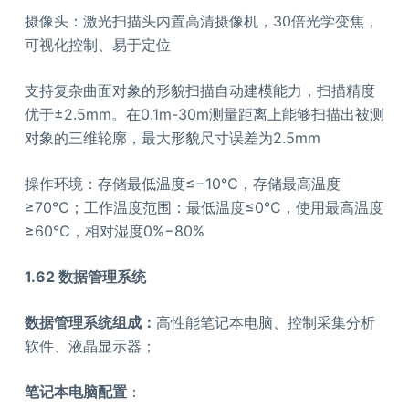
摄像头：激光扫描头内置高清摄像机，30倍光学变焦，
可视化控制、易于定位
支持复杂曲面对象的形貌扫描自动建模能力，扫描精度
优于±2.5mm。在0.1m-30m测量距离上能够扫描出被测
对象的三维轮廓，最大形貌尺寸误差为2.5mm
操作环境：存储最低温度≤−10℃，存储最高温度
≥70℃；工作温度范围：最低温度≤0℃，使用最高温度
≥60℃，相对湿度0%−80%
1.62
数据管理系统
数据管理系统组成：
高性能笔记本电脑、控制采集分析
软件、液晶显示器；
笔记本电脑配置
：