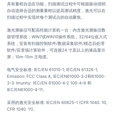
具有量程自适应功能，扫描测试过程中可根据振动强弱
自动选择合适的测量量程以提高测试精度，激光可以在
扫描过程中实现对每个测试点的自动聚焦。
激光测振仪可配高性能计算机一台：内含激光测振仪数
据管理系统；WIN7或WIN10操作系统，32/64位嵌入式
系统，安装有扫描控制软件/数据采集软件/模态后处理
软件/应变场计算软件，可连接24 寸及以上的液晶显示
屏；10m-15m 主电缆。
电气安全标准: IEC/EN 61010-1; IEC/EN 61326-1;
Emission: FCC Class A, IEC/EN61000-3-2和61000-
3-3: Imunity: 1EC/EN 61000-4-2 100-4-6 和
IEC/EN61000-4-11。
采用的激光安全标准: IEC/EN 60825-1 (CFR 1040. 10,
CFR 1040. 11)。