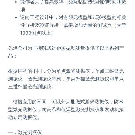
操作者为了提高效率，免除粘贴传感器的时间和繁
琐
逆向工程设计中，对有限元模型和试验模型的相关
性分析及验证分析，需要增加大量的测试点（大于
1000测点以上）
先泽公司为非接触式远距离振动测量提供了以下系列产
品：
根据结构的不同，分为单点激光测振仪，单点三维激光
测振仪，激光测振仪阵列，单点扫描激光测振仪和单点
三维扫描激光测振仪。
根据应用的不同，可以分为显微式激光测振仪，防水
型激光测振仪，耐高温和低温型激光测振仪和发动机振
动专用测振仪。
一．激光测振仪