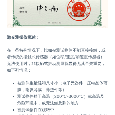
激光测振仪概述：
在一些特殊情况下，比如被测试物体不能直接接触，或
者传统的接触式传感器（如位移/速度/加速度传感器）
无法使用时，非接触式振动测量就显得尤其至关重要，
如下列情况：
被测件重量轻和尺寸小（电子元器件，压电晶体薄
膜，喇叭薄膜，薄壁件等）
测试物件处于高温（200°C-3000°C）或高温及
危险环境中，或无法触及到的地方
被测试物件在旋转中