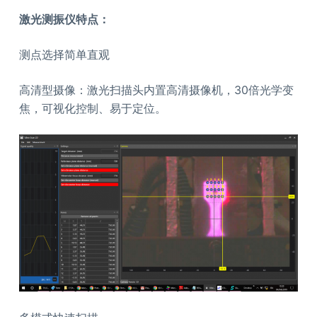
激光测振仪特点：
测点选择简单直观
高清型摄像：激光扫描头内置高清摄像机，30倍光学变
焦，可视化控制、易于定位。