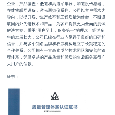
企业，产品覆盖：低速和高速采集器，加速度传感器，
在线物联网设备，激光测振仪系列。公司以客户需求为
导向，以提升客户生产效率和工程质量为使命，不断汲
取国内外先进技术和产品，为客户提供更为全面的测试
解决方案。秉承“用户至上，服务第一”的理念，经过多
年的发展壮大，公司已经在行业内赢得了良好的口碑和
信誉，并与多个知名品牌和权威机构建立了长期稳定的
合作关系。公司拥有一支高素质的技术团队和完善的管
理体系，凭借卓越的产品质量和优质的售后服务赢得广
大用户的信赖。
证书：