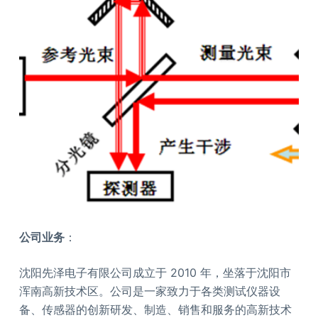
公司业务
：
沈阳先泽电子有限公司成立于 2010 年，坐落于沈阳市
浑南高新技术区。公司是一家致力于各类测试仪器设
备、传感器的创新研发、制造、销售和服务的高新技术