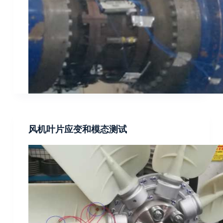
风机叶片应变和模态测试