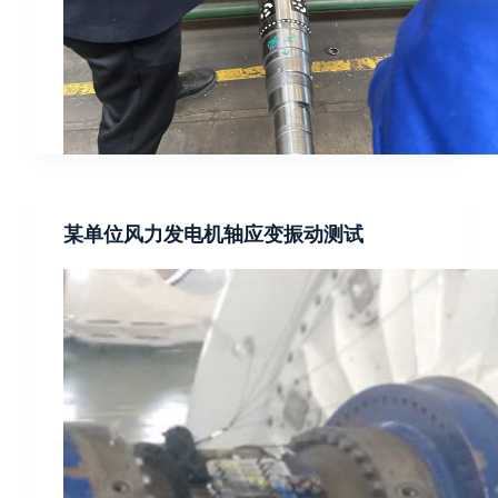
某单位风力发电机轴应变振动测试