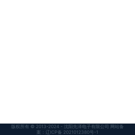
版权所有 © 2013-2024 - 沈阳先泽电子有限公司 网站备
案：
辽ICP备 2021012380号-1