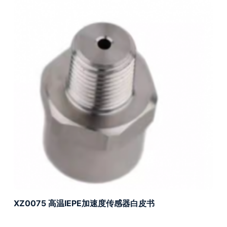
XZ0075 高温IEPE加速度传感器白皮书