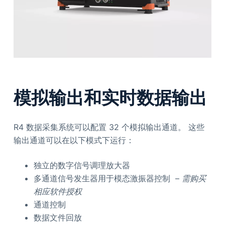
模拟输出和实时数据输出
R4 数据采集系统可以配置 32 个模拟输出通道。 这些
输出通道可以在以下模式下运行：
独立的数字信号调理放大器
多通道信号发生器用于模态激振器控制 –
需购买
相应软件授权
通道控制
数据文件回放