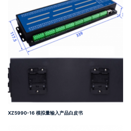
XZ5990-16 模拟量输入产品白皮书