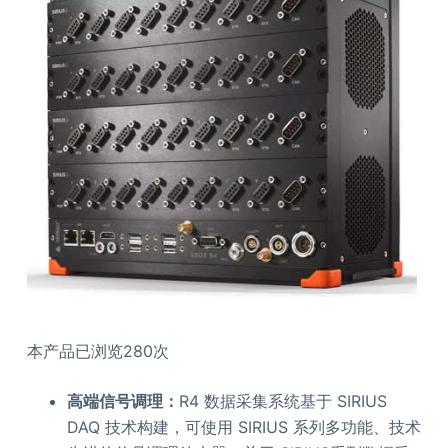
本产品已浏览280次
高端信号调理：
R4 数据采集系统基于 SIRIUS
DAQ 技术构建，可使用 SIRIUS 系列多功能、技术