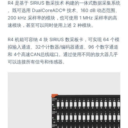
R4 是基于 SIRIUS 数采技术 构建的一体式数据采集系统
。既可选用 DualCoreADC® 技术、160 dB 动态范围、
200 kHz 采样率的模块，也可使用 1 MHz 采样率的高
速模块，甚至可以同时使用上述 2 种模块。
R4 机箱可容纳 4 块 SIRIUS 数采板卡，可实现 64 个模
拟输入通道、32个计数器/编码器通道、96 个数字通道
和 4个高速CAN总线端口。通过使用不同的放大器几乎
可以连接所有信号和传感器。