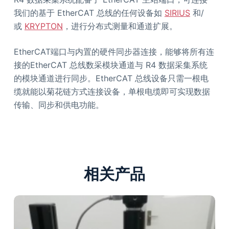
我们的基于 EtherCAT 总线的任何设备如
SIRIUS
和/
或
KRYPTON
，进行分布式测量和通道扩展。
EtherCAT端口与内置的硬件同步器连接，能够将所有连
接的EtherCAT 总线数采模块通道与 R4 数据采集系统
的模块通道进行同步。EtherCAT 总线设备只需一根电
缆就能以菊花链方式连接设备，单根电缆即可实现数据
传输、同步和供电功能。
相关产品