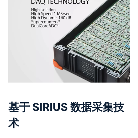
基于 SIRIUS 数据采集技
术