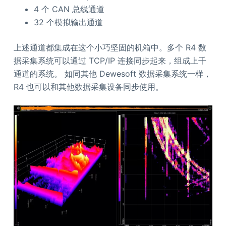
4 个 CAN 总线通道
32 个模拟输出通道
上述通道都集成在这个小巧坚固的机箱中。多个 R4 数
据采集系统可以通过 TCP/IP 连接同步起来，组成上千
通道的系统。 如同其他 Dewesoft 数据采集系统一样，
R4 也可以和其他数据采集设备同步使用。