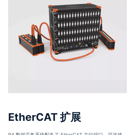
EtherCAT 扩展
R4 数据采集系统配备了 EtherCAT 主站端口，可连接