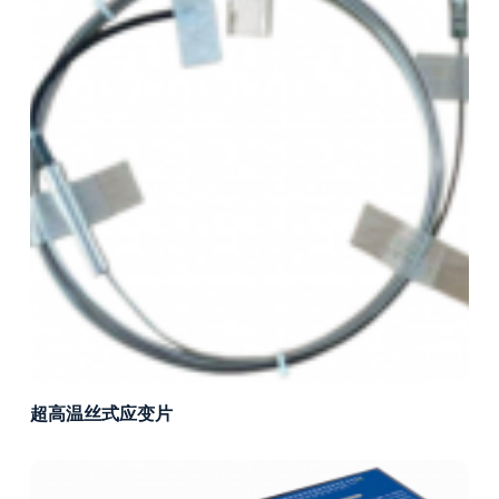
超高温丝式应变片