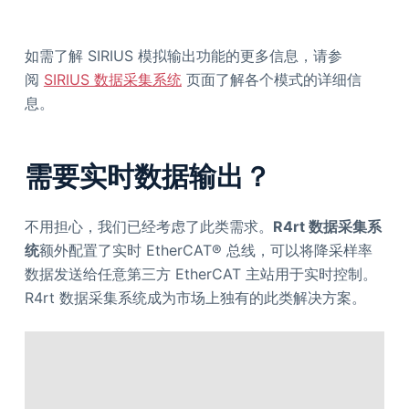
如需了解 SIRIUS 模拟输出功能的更多信息，请参
阅
SIRIUS 数据采集系统
页面了解各个模式的详细信
息。
需要实时数据输出？
不用担心，我们已经考虑了此类需求。
R4rt 数据采集系
统
额外配置了实时 EtherCAT® 总线，可以将降采样率
数据发送给任意第三方 EtherCAT 主站用于实时控制。
R4rt 数据采集系统成为市场上独有的此类解决方案。