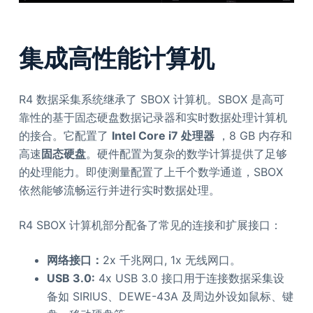
集成高性能计算机
R4 数据采集系统继承了 SBOX 计算机。SBOX 是高可
靠性的基于固态硬盘数据记录器和实时数据处理计算机
的接合。它配置了
Intel Core i7 处理器
，8 GB 内存和
高速
固态硬盘
。硬件配置为复杂的数学计算提供了足够
的处理能力。即使测量配置了上千个数学通道，SBOX
依然能够流畅运行并进行实时数据处理。
R4 SBOX 计算机部分配备了常见的连接和扩展接口：
网络接口：
2x 千兆网口, 1x 无线网口。
USB 3.0:
4x USB 3.0 接口用于连接数据采集设
备如 SIRIUS、DEWE-43A 及周边外设如鼠标、键