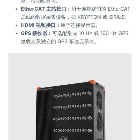
盘、移动硬盘等。
EtherCAT 主站接口：
用于连接我们的 EtherCAT
总线的数据采集设备，如 KRYPTON 或 SIRIUS。
HDMI 视频接口：
用于连接显示器。
GPS 接收器：
可选配集成 10 Hz 或 100 Hz GPS
接收器及独立的 GPS 车速显示器。