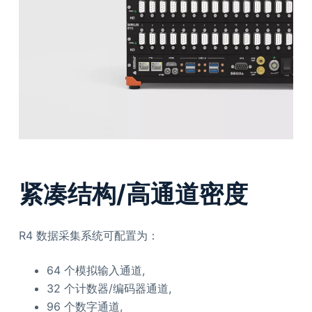
紧凑结构/高通道密度
R4 数据采集系统可配置为：
64 个模拟输入通道,
32 个计数器/编码器通道,
96 个数字通道,