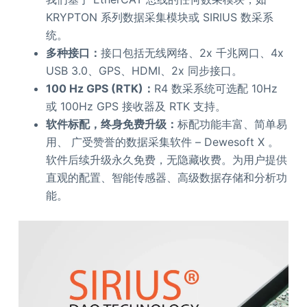
KRYPTON 系列数据采集模块或 SIRIUS 数采系
统。
多种接口：
接口包括无线网络、2x 千兆网口、4x
USB 3.0、GPS、HDMI、2x 同步接口。
100 Hz GPS (RTK)：
R4 数采系统可选配 10Hz
或 100Hz GPS 接收器及 RTK 支持。
软件标配，终身免费升级：
标配功能丰富、简单易
用、 广受赞誉的数据采集软件 – Dewesoft X 。
软件后续升级永久免费，无隐藏收费。为用户提供
直观的配置、智能传感器、高级数据存储和分析功
能。