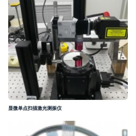
显微单点扫描激光测振仪