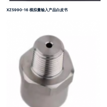
XZ5990-16 模拟量输入产品白皮书