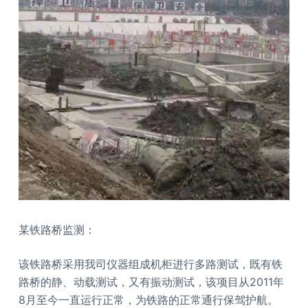
某铁路桥监测：
该铁路桥采用我司仪器组成机柜进行多路测试，既有铁
路桥的静、动载测试，又有振动测试，该项目从2011年
8月至今一直运行正常，为铁路的正常通行保驾护航。