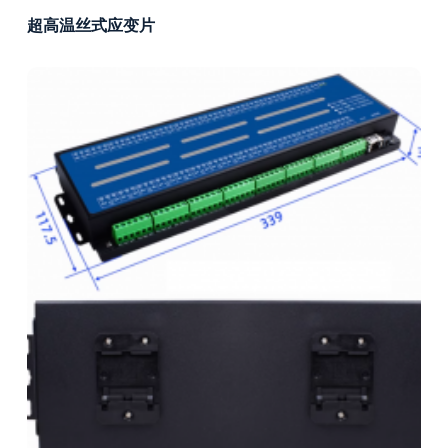
超高温丝式应变片